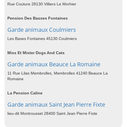
Rue Couture 28130 Villiers Le Morhier
Pension Des Basses Fontaines
Garde animaux Coulmiers
Les Bases Fontaines 45130 Coulmiers
Miss Et Mister Dogs And Cats
Garde animaux Beauce La Romaine
11 Rue Lilas Membrolles, Membrolles 41240 Beauce La
Romaine
La Pension Caline
Garde animaux Saint Jean Pierre Fixte
lieu-dit Montrousset 28400 Saint Jean Pierre Fixte