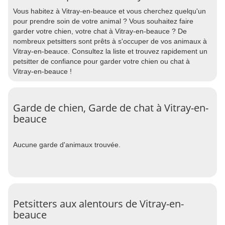
Vous habitez à Vitray-en-beauce et vous cherchez quelqu'un
pour prendre soin de votre animal ? Vous souhaitez faire
garder votre chien, votre chat à Vitray-en-beauce ? De
nombreux petsitters sont prêts à s'occuper de vos animaux à
Vitray-en-beauce. Consultez la liste et trouvez rapidement un
petsitter de confiance pour garder votre chien ou chat à
Vitray-en-beauce !
Garde de chien, Garde de chat à Vitray-en-
beauce
Aucune garde d'animaux trouvée.
Petsitters aux alentours de Vitray-en-
beauce