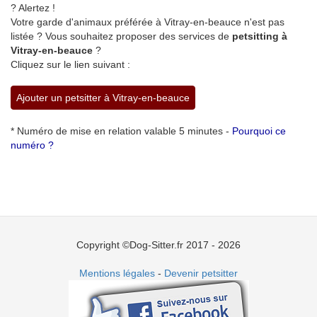
? Alertez !
Votre garde d'animaux préférée à Vitray-en-beauce n'est pas
listée ? Vous souhaitez proposer des services de
petsitting à
Vitray-en-beauce
?
Cliquez sur le lien suivant :
Ajouter un petsitter à Vitray-en-beauce
* Numéro de mise en relation valable 5 minutes -
Pourquoi ce
numéro ?
Copyright ©Dog-Sitter.fr 2017 - 2026
Mentions légales
-
Devenir petsitter