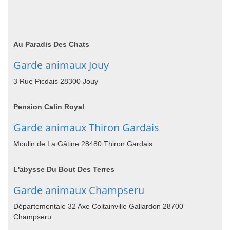
Au Paradis Des Chats
Garde animaux Jouy
3 Rue Picdais 28300 Jouy
Pension Calin Royal
Garde animaux Thiron Gardais
Moulin de La Gâtine 28480 Thiron Gardais
L'abysse Du Bout Des Terres
Garde animaux Champseru
Départementale 32 Axe Coltainville Gallardon 28700
Champseru