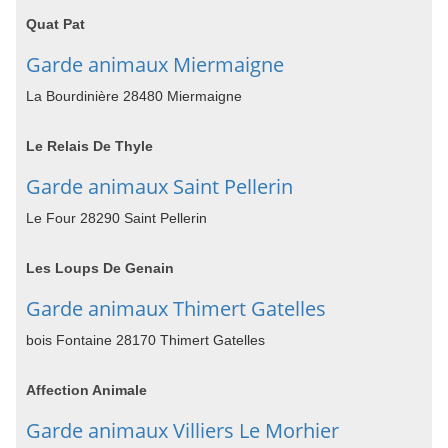
Quat Pat
Garde animaux Miermaigne
La Bourdinière 28480 Miermaigne
Le Relais De Thyle
Garde animaux Saint Pellerin
Le Four 28290 Saint Pellerin
Les Loups De Genain
Garde animaux Thimert Gatelles
bois Fontaine 28170 Thimert Gatelles
Affection Animale
Garde animaux Villiers Le Morhier