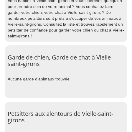
Vous habitez à Vielle-saint-girons et vous cherchez quelqu'un
pour prendre soin de votre animal ? Vous souhaitez faire
garder votre chien, votre chat à Vielle-saint-girons ? De
nombreux petsitters sont prêts à s'occuper de vos animaux à
Vielle-saint-girons. Consultez la liste et trouvez rapidement un
petsitter de confiance pour garder votre chien ou chat à Vielle-
saint-girons !
Garde de chien, Garde de chat à Vielle-
saint-girons
Aucune garde d'animaux trouvée.
Petsitters aux alentours de Vielle-saint-
girons