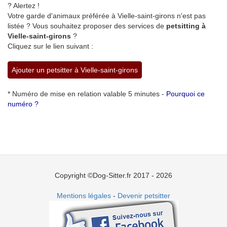
? Alertez !
Votre garde d'animaux préférée à Vielle-saint-girons n'est pas
listée ? Vous souhaitez proposer des services de
petsitting à
Vielle-saint-girons
?
Cliquez sur le lien suivant :
Ajouter un petsitter à Vielle-saint-girons
* Numéro de mise en relation valable 5 minutes -
Pourquoi ce
numéro ?
Copyright ©Dog-Sitter.fr 2017 - 2026
Mentions légales
-
Devenir petsitter