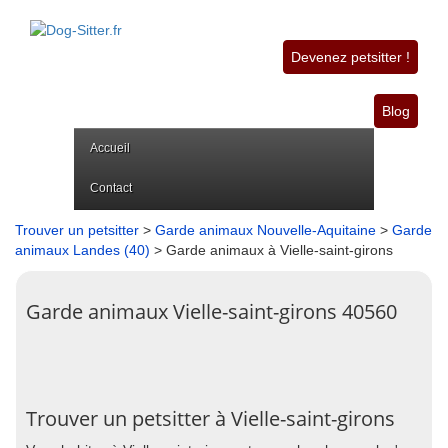
Devenez petsitter !
Blog
Accueil
Contact
Trouver un petsitter
>
Garde animaux Nouvelle-Aquitaine
>
Garde
animaux Landes (40)
> Garde animaux à Vielle-saint-girons
Garde animaux Vielle-saint-girons 40560
Trouver un petsitter à Vielle-saint-girons