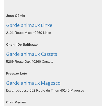
Jean Gémie
Garde animaux Linxe
2121 Route Mixe 40260 Linxe
Chenil De Balthazar
Garde animaux Castets
5269 Route Dax 40260 Castets
Pressac Loïc
Garde animaux Magescq
Escarrebousse 682 Route du Tinon 40140 Magescq
Clair Myriam