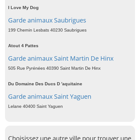
I Love My Dog
Garde animaux Saubrigues
199 Chemin Lesbats 40230 Saubrigues
Atout 4 Pattes
Garde animaux Saint Martin De Hinx
505 Rue Pyrénées 40390 Saint Martin De Hinx
Du Domaine Des Ducs D 'aquitaine
Garde animaux Saint Yaguen
Lelane 40400 Saint Yaguen
Choisissez une autre ville pour trouver une