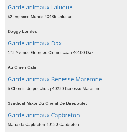
Garde animaux Laluque
52 Impasse Marais 40465 Laluque
Doggy Landes
Garde animaux Dax
173 Avenue Georges Clemenceau 40100 Dax
Au Chien Calin
Garde animaux Benesse Maremne
5 Chemin de pouchucq 40230 Benesse Maremne
Syndicat Mixte Du Chenil De Birepoulet
Garde animaux Capbreton
Marie de Capbreton 40130 Capbreton