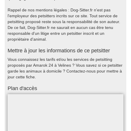
Rappel de nos mentions légales : Dog-Sitter.fr n'est pas
l'employeur des petsitters incrits sur ce site. Tout service de
petsitting proposé reste sous la responsabilité de son auteur.
De ce fait, Dog-Sitter.fr ne saurait en aucun cas être tenu
responsable d'un litige entre un petsitter inscrit et un
propriétaire d'animal.
Mettre à jour les informations de ce petsitter
Vous connaissez les tarifs et/ou les services de petsitting
proposés par Amarok 24 à Velines ? Vous savez si ce petsitter
garde les animaux à domicile ? Contactez-nous pour mettre à
jour cette fiche.
Plan d'accès