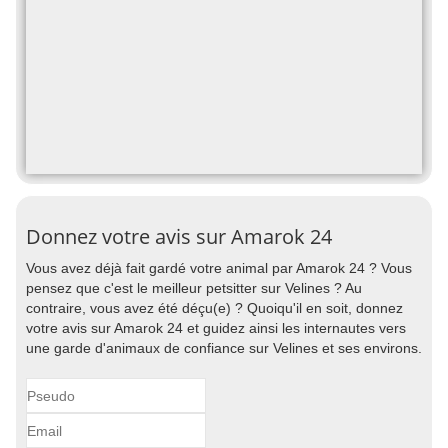
Donnez votre avis sur Amarok 24
Vous avez déjà fait gardé votre animal par Amarok 24 ? Vous
pensez que c'est le meilleur petsitter sur Velines ? Au
contraire, vous avez été déçu(e) ? Quoiqu'il en soit, donnez
votre avis sur Amarok 24 et guidez ainsi les internautes vers
une garde d'animaux de confiance sur Velines et ses environs.