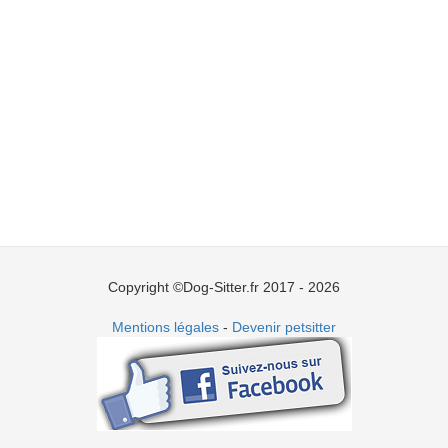
Copyright ©Dog-Sitter.fr 2017 - 2026
Mentions légales
-
Devenir petsitter