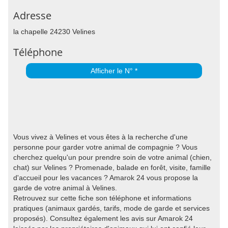
Adresse
la chapelle 24230 Velines
Téléphone
Afficher le N° *
Vous vivez à Velines et vous êtes à la recherche d'une
personne pour garder votre animal de compagnie ? Vous
cherchez quelqu'un pour prendre soin de votre animal (chien,
chat) sur Velines ? Promenade, balade en forêt, visite, famille
d'accueil pour les vacances ? Amarok 24 vous propose la
garde de votre animal à Velines.
Retrouvez sur cette fiche son téléphone et informations
pratiques (animaux gardés, tarifs, mode de garde et services
proposés). Consultez également les avis sur Amarok 24