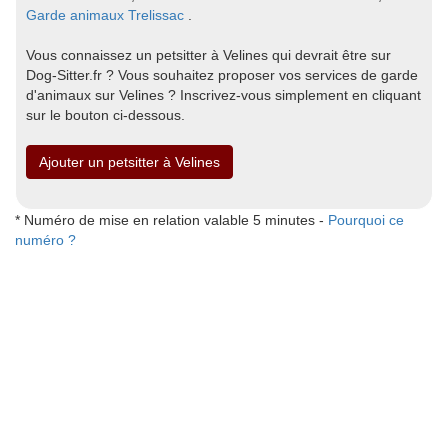
Garde animaux Trelissac
.
Vous connaissez un petsitter à Velines qui devrait être sur
Dog-Sitter.fr ? Vous souhaitez proposer vos services de garde
d'animaux sur Velines ? Inscrivez-vous simplement en cliquant
sur le bouton ci-dessous.
Ajouter un petsitter à Velines
* Numéro de mise en relation valable 5 minutes -
Pourquoi ce
numéro ?