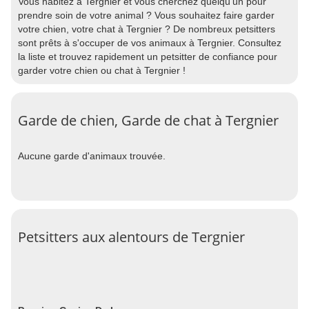
Vous habitez à Tergnier et vous cherchez quelqu'un pour
prendre soin de votre animal ? Vous souhaitez faire garder
votre chien, votre chat à Tergnier ? De nombreux petsitters
sont prêts à s'occuper de vos animaux à Tergnier. Consultez
la liste et trouvez rapidement un petsitter de confiance pour
garder votre chien ou chat à Tergnier !
Garde de chien, Garde de chat à Tergnier
Aucune garde d'animaux trouvée.
Petsitters aux alentours de Tergnier