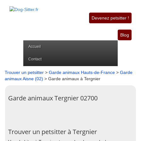
Devenez petsitter !
Blog
Accueil
Contact
Trouver un petsitter
>
Garde animaux Hauts-de-France
>
Garde
animaux Aisne (02)
> Garde animaux à Tergnier
Garde animaux Tergnier 02700
Trouver un petsitter à Tergnier