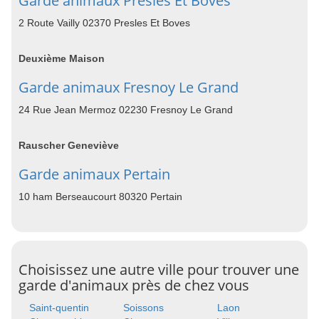
Garde animaux Presles Et Boves
2 Route Vailly 02370 Presles Et Boves
Deuxième Maison
Garde animaux Fresnoy Le Grand
24 Rue Jean Mermoz 02230 Fresnoy Le Grand
Rauscher Geneviève
Garde animaux Pertain
10 ham Berseaucourt 80320 Pertain
Choisissez une autre ville pour trouver une
garde d'animaux près de chez vous
Saint-quentin
Soissons
Laon