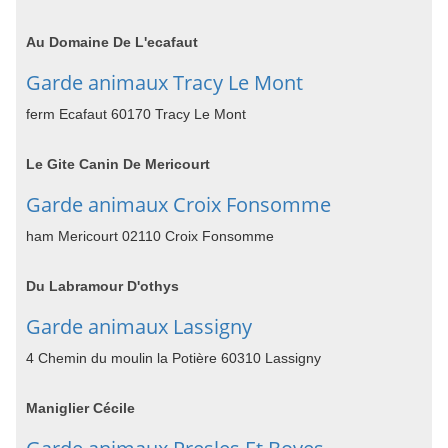
Au Domaine De L'ecafaut
Garde animaux Tracy Le Mont
ferm Ecafaut 60170 Tracy Le Mont
Le Gite Canin De Mericourt
Garde animaux Croix Fonsomme
ham Mericourt 02110 Croix Fonsomme
Du Labramour D'othys
Garde animaux Lassigny
4 Chemin du moulin la Potière 60310 Lassigny
Maniglier Cécile