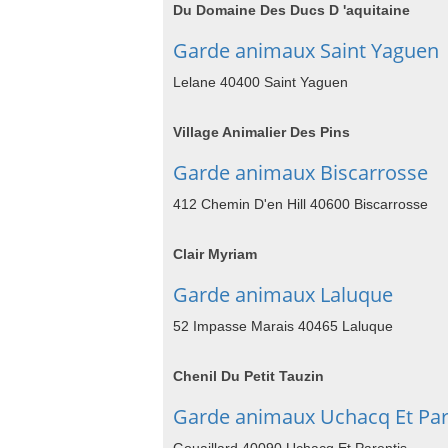
Du Domaine Des Ducs D 'aquitaine
Garde animaux Saint Yaguen
Lelane 40400 Saint Yaguen
Village Animalier Des Pins
Garde animaux Biscarrosse
412 Chemin D'en Hill 40600 Biscarrosse
Clair Myriam
Garde animaux Laluque
52 Impasse Marais 40465 Laluque
Chenil Du Petit Tauzin
Garde animaux Uchacq Et Par