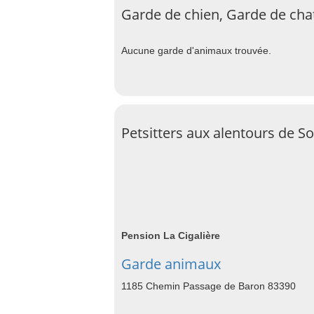
Garde de chien, Garde de chat
Aucune garde d'animaux trouvée.
Petsitters aux alentours de So
Pension La Cigalière
Garde animaux
1185 Chemin Passage de Baron 83390