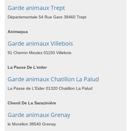
Garde animaux Trept
Départementale 54 Rue Gare 38460 Trept
Animaqua
Garde animaux Villebois
91 Chemin Meules 01150 Villebois
La Passe De L'eider
Garde animaux Chatillon La Palud
La Passe de L'Eider 01320 Chatillon La Palud
Chenil De La Sarazinière
Garde animaux Grenay
le Morellon 38540 Grenay