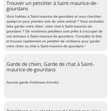
Trouver un petsitter à Saint-maurice-de-
gourdans
Vous habitez à Saint-maurice-de-gourdans et vous cherchez
quelqu'un pour prendre soin de votre animal ? Vous souhaitez
faire garder votre chien, votre chat à Saint-maurice-de-
gourdans ? De nombreux petsitters sont prêts à s'occuper de
vos animaux à Saint-maurice-de-gourdans. Consultez la liste
et trouvez rapidement un petsitter de confiance pour garder
votre chien ou chat à Saint-maurice-de-gourdans !
Garde de chien, Garde de chat à Saint-
maurice-de-gourdans
Aucune garde d'animaux trouvée.