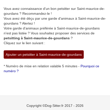
Vous avez connaissance d'un bon petsitter sur Saint-maurice-de-
gourdans ? Recommandez-le !
Vous avez été déçu par une garde d'animaux à Saint-maurice-de-
gourdans ? Alertez !
Votre garde d'animaux préférée à Saint-maurice-de-gourdans
n'est pas listée ? Vous souhaitez proposer des services de
petsitting à Saint-maurice-de-gourdans
?
Cliquez sur le lien suivant :
Ajouter un petsitter à Saint-maurice-de-gourdans
* Numéro de mise en relation valable 5 minutes -
Pourquoi ce
numéro ?
Copyright ©Dog-Sitter.fr 2017 - 2026