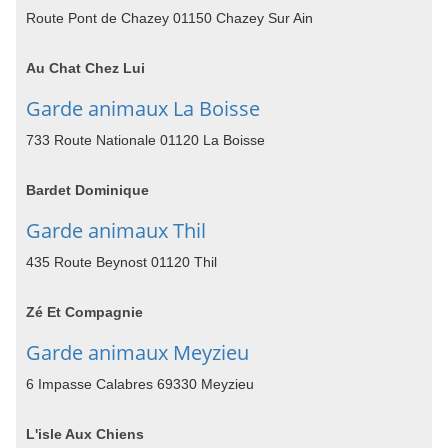
Route Pont de Chazey 01150 Chazey Sur Ain
Au Chat Chez Lui
Garde animaux La Boisse
733 Route Nationale 01120 La Boisse
Bardet Dominique
Garde animaux Thil
435 Route Beynost 01120 Thil
Zé Et Compagnie
Garde animaux Meyzieu
6 Impasse Calabres 69330 Meyzieu
L'isle Aux Chiens