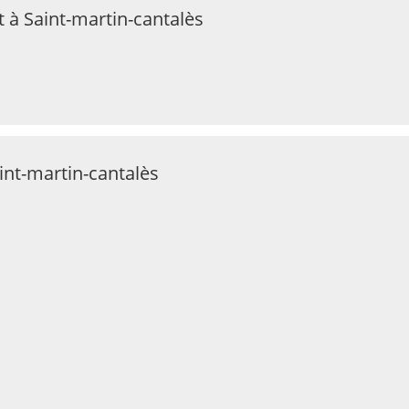
 à Saint-martin-cantalès
int-martin-cantalès