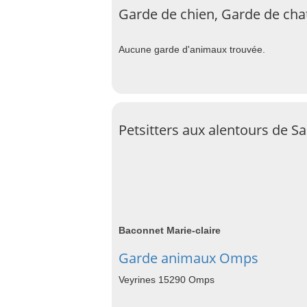
Garde de chien, Garde de chat
Aucune garde d'animaux trouvée.
Petsitters aux alentours de Sa
Baconnet Marie-claire
Garde animaux Omps
Veyrines 15290 Omps