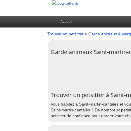
Accueil
Trouver un petsitter
>
Garde animaux Auver
Garde animaux Saint-martin-
Trouver un petsitter à Saint-m
Vous habitez à Saint-martin-cantalès et vou
Saint-martin-cantalès ? De nombreux petsitt
petsitter de confiance pour garder votre chi