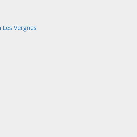
 Les Vergnes