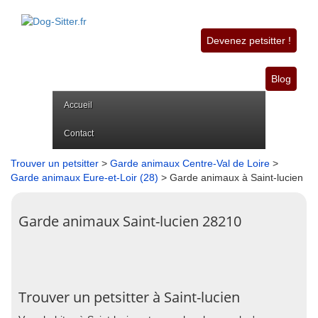
Devenez petsitter !
Blog
Accueil
Contact
Trouver un petsitter
>
Garde animaux Centre-Val de Loire
>
Garde animaux Eure-et-Loir (28)
> Garde animaux à Saint-lucien
Garde animaux Saint-lucien 28210
Trouver un petsitter à Saint-lucien