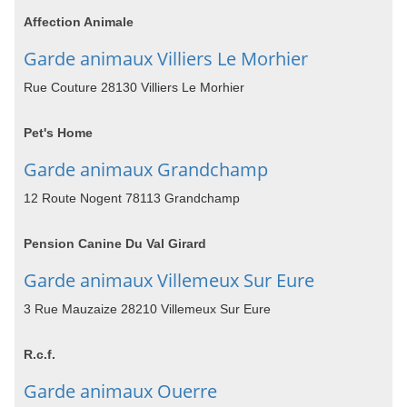
Affection Animale
Garde animaux Villiers Le Morhier
Rue Couture 28130 Villiers Le Morhier
Pet's Home
Garde animaux Grandchamp
12 Route Nogent 78113 Grandchamp
Pension Canine Du Val Girard
Garde animaux Villemeux Sur Eure
3 Rue Mauzaize 28210 Villemeux Sur Eure
R.c.f.
Garde animaux Ouerre