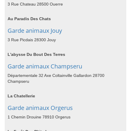
3 Rue Chateau 28500 Ouerre
Au Paradis Des Chats
Garde animaux Jouy
3 Rue Picdais 28300 Jouy
L'abysse Du Bout Des Terres
Garde animaux Champseru
Départementale 32 Axe Coltainville Gallardon 28700
Champseru
La Chatellerie
Garde animaux Orgerus
1 Chemin Drouine 78910 Orgerus