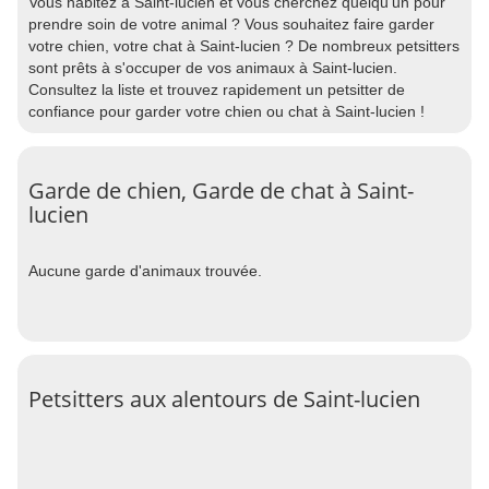
Vous habitez à Saint-lucien et vous cherchez quelqu'un pour
prendre soin de votre animal ? Vous souhaitez faire garder
votre chien, votre chat à Saint-lucien ? De nombreux petsitters
sont prêts à s'occuper de vos animaux à Saint-lucien.
Consultez la liste et trouvez rapidement un petsitter de
confiance pour garder votre chien ou chat à Saint-lucien !
Garde de chien, Garde de chat à Saint-
lucien
Aucune garde d'animaux trouvée.
Petsitters aux alentours de Saint-lucien