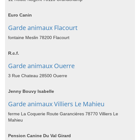
Euro Canin
Garde animaux Flacourt
fontaine Meslin 78200 Flacourt
R.c.f.
Garde animaux Ouerre
3 Rue Chateau 28500 Ouerre
Jenny Bouvy Isabelle
Garde animaux Villiers Le Mahieu
ferme La Coquerie Route Garancières 78770 Villiers Le
Mahieu
Pension Canine Du Val Girard