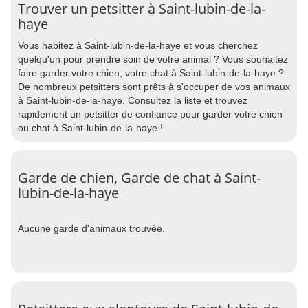
Trouver un petsitter à Saint-lubin-de-la-
haye
Vous habitez à Saint-lubin-de-la-haye et vous cherchez
quelqu'un pour prendre soin de votre animal ? Vous souhaitez
faire garder votre chien, votre chat à Saint-lubin-de-la-haye ?
De nombreux petsitters sont prêts à s'occuper de vos animaux
à Saint-lubin-de-la-haye. Consultez la liste et trouvez
rapidement un petsitter de confiance pour garder votre chien
ou chat à Saint-lubin-de-la-haye !
Garde de chien, Garde de chat à Saint-
lubin-de-la-haye
Aucune garde d'animaux trouvée.