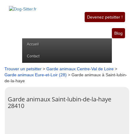
Devenez petsitter !
Blog
Accueil
Contact
Trouver un petsitter
>
Garde animaux Centre-Val de Loire
>
Garde animaux Eure-et-Loir (28)
> Garde animaux à Saint-lubin-
de-la-haye
Garde animaux Saint-lubin-de-la-haye
28410