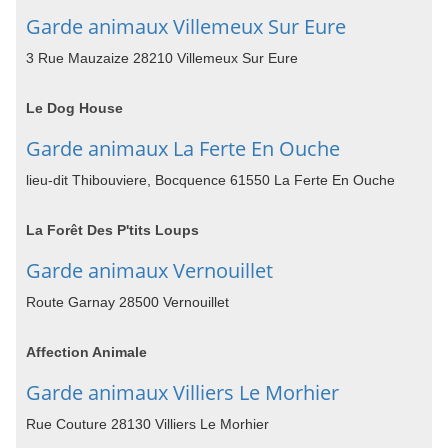
Garde animaux Villemeux Sur Eure
3 Rue Mauzaize 28210 Villemeux Sur Eure
Le Dog House
Garde animaux La Ferte En Ouche
lieu-dit Thibouviere, Bocquence 61550 La Ferte En Ouche
La Forêt Des P'tits Loups
Garde animaux Vernouillet
Route Garnay 28500 Vernouillet
Affection Animale
Garde animaux Villiers Le Morhier
Rue Couture 28130 Villiers Le Morhier