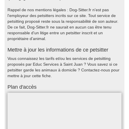
Rappel de nos mentions légales : Dog-Sitter.fr n'est pas
l'employeur des petsitters incrits sur ce site. Tout service de
petsitting proposé reste sous la responsabilité de son auteur.
De ce fait, Dog-Sitter.fr ne saurait en aucun cas être tenu
responsable d'un litige entre un petsitter inscrit et un
propriétaire d'animal.
Mettre à jour les informations de ce petsitter
Vous connaissez les tarifs et/ou les services de petsitting
proposés par Educ Services à Saint Juan ? Vous savez si ce
petsitter garde les animaux à domicile ? Contactez-nous pour
mettre à jour cette fiche.
Plan d'accès