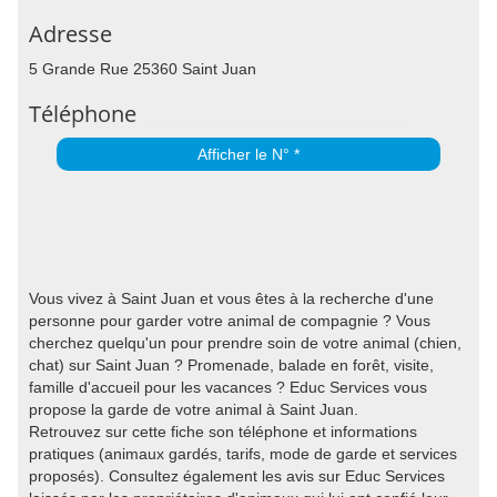
Adresse
5 Grande Rue 25360 Saint Juan
Téléphone
Afficher le N° *
Vous vivez à Saint Juan et vous êtes à la recherche d'une
personne pour garder votre animal de compagnie ? Vous
cherchez quelqu'un pour prendre soin de votre animal (chien,
chat) sur Saint Juan ? Promenade, balade en forêt, visite,
famille d'accueil pour les vacances ? Educ Services vous
propose la garde de votre animal à Saint Juan.
Retrouvez sur cette fiche son téléphone et informations
pratiques (animaux gardés, tarifs, mode de garde et services
proposés). Consultez également les avis sur Educ Services