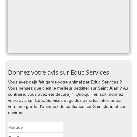
Donnez votre avis sur Educ Services
Vous avez déjà fait gardé votre animal par Educ Services ?
Vous pensez que c'est le meilleur petsitter sur Saint Juan ? Au
contraire, vous avez été déçu(e) ? Quoiqu'il en soit, donnez
votre avis sur Educ Services et guidez ainsi les internautes
vers une garde d'animaux de confiance sur Saint Juan et ses
environs.