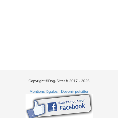
Copyright ©Dog-Sitter.fr 2017 - 2026
Mentions légales
-
Devenir petsitter