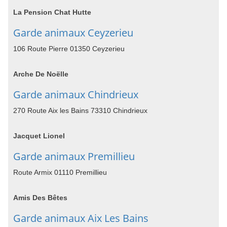
La Pension Chat Hutte
Garde animaux Ceyzerieu
106 Route Pierre 01350 Ceyzerieu
Arche De Noëlle
Garde animaux Chindrieux
270 Route Aix les Bains 73310 Chindrieux
Jacquet Lionel
Garde animaux Premillieu
Route Armix 01110 Premillieu
Amis Des Bêtes
Garde animaux Aix Les Bains