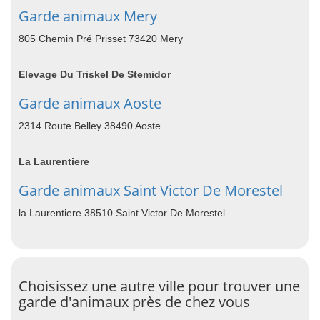
Garde animaux Mery
805 Chemin Pré Prisset 73420 Mery
Elevage Du Triskel De Stemidor
Garde animaux Aoste
2314 Route Belley 38490 Aoste
La Laurentiere
Garde animaux Saint Victor De Morestel
la Laurentiere 38510 Saint Victor De Morestel
Choisissez une autre ville pour trouver une
garde d'animaux près de chez vous