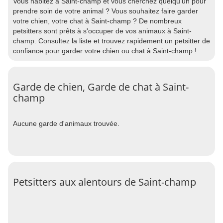
Vous habitez à Saint-champ et vous cherchez quelqu'un pour
prendre soin de votre animal ? Vous souhaitez faire garder
votre chien, votre chat à Saint-champ ? De nombreux
petsitters sont prêts à s'occuper de vos animaux à Saint-
champ. Consultez la liste et trouvez rapidement un petsitter de
confiance pour garder votre chien ou chat à Saint-champ !
Garde de chien, Garde de chat à Saint-
champ
Aucune garde d'animaux trouvée.
Petsitters aux alentours de Saint-champ