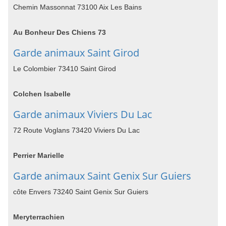
Chemin Massonnat 73100 Aix Les Bains
Au Bonheur Des Chiens 73
Garde animaux Saint Girod
Le Colombier 73410 Saint Girod
Colchen Isabelle
Garde animaux Viviers Du Lac
72 Route Voglans 73420 Viviers Du Lac
Perrier Marielle
Garde animaux Saint Genix Sur Guiers
côte Envers 73240 Saint Genix Sur Guiers
Meryterrachien