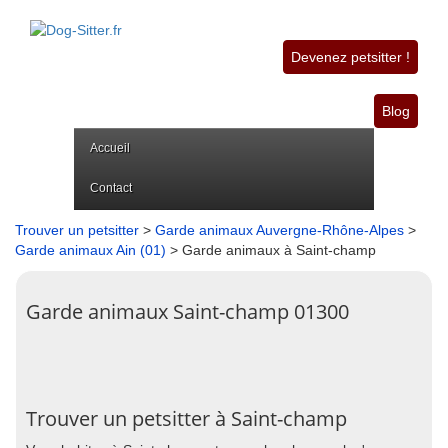
Devenez petsitter !
Blog
Accueil
Contact
Trouver un petsitter
>
Garde animaux Auvergne-Rhône-Alpes
>
Garde animaux Ain (01)
> Garde animaux à Saint-champ
Garde animaux Saint-champ 01300
Trouver un petsitter à Saint-champ