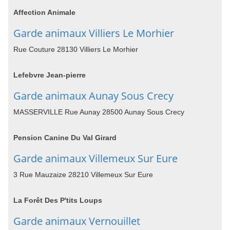
Affection Animale
Garde animaux Villiers Le Morhier
Rue Couture 28130 Villiers Le Morhier
Lefebvre Jean-pierre
Garde animaux Aunay Sous Crecy
MASSERVILLE Rue Aunay 28500 Aunay Sous Crecy
Pension Canine Du Val Girard
Garde animaux Villemeux Sur Eure
3 Rue Mauzaize 28210 Villemeux Sur Eure
La Forêt Des P'tits Loups
Garde animaux Vernouillet