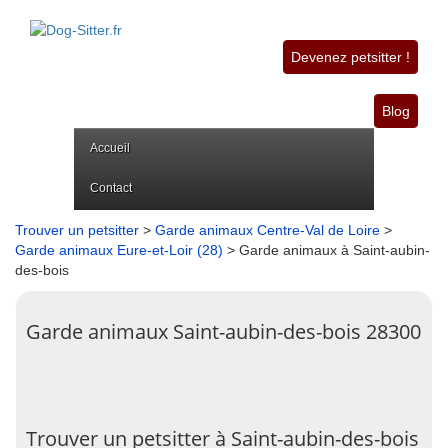
Devenez petsitter !
Blog
Accueil
Contact
Trouver un petsitter
>
Garde animaux Centre-Val de Loire
>
Garde animaux Eure-et-Loir (28)
> Garde animaux à Saint-aubin-
des-bois
Garde animaux Saint-aubin-des-bois 28300
Trouver un petsitter à Saint-aubin-des-bois