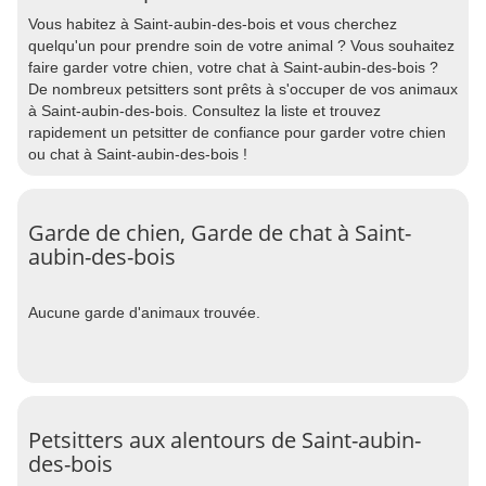
Vous habitez à Saint-aubin-des-bois et vous cherchez
quelqu'un pour prendre soin de votre animal ? Vous souhaitez
faire garder votre chien, votre chat à Saint-aubin-des-bois ?
De nombreux petsitters sont prêts à s'occuper de vos animaux
à Saint-aubin-des-bois. Consultez la liste et trouvez
rapidement un petsitter de confiance pour garder votre chien
ou chat à Saint-aubin-des-bois !
Garde de chien, Garde de chat à Saint-
aubin-des-bois
Aucune garde d'animaux trouvée.
Petsitters aux alentours de Saint-aubin-
des-bois