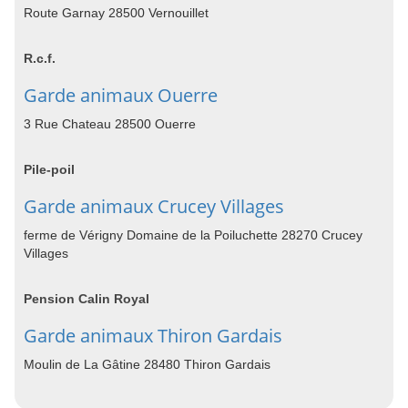
Route Garnay 28500 Vernouillet
R.c.f.
Garde animaux Ouerre
3 Rue Chateau 28500 Ouerre
Pile-poil
Garde animaux Crucey Villages
ferme de Vérigny Domaine de la Poiluchette 28270 Crucey
Villages
Pension Calin Royal
Garde animaux Thiron Gardais
Moulin de La Gâtine 28480 Thiron Gardais