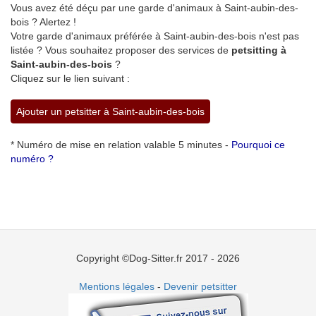
Vous avez été déçu par une garde d'animaux à Saint-aubin-des-
bois ? Alertez !
Votre garde d'animaux préférée à Saint-aubin-des-bois n'est pas
listée ? Vous souhaitez proposer des services de
petsitting à
Saint-aubin-des-bois
?
Cliquez sur le lien suivant :
Ajouter un petsitter à Saint-aubin-des-bois
* Numéro de mise en relation valable 5 minutes -
Pourquoi ce
numéro ?
Copyright ©Dog-Sitter.fr 2017 - 2026
Mentions légales
-
Devenir petsitter