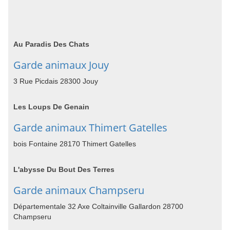
Au Paradis Des Chats
Garde animaux Jouy
3 Rue Picdais 28300 Jouy
Les Loups De Genain
Garde animaux Thimert Gatelles
bois Fontaine 28170 Thimert Gatelles
L'abysse Du Bout Des Terres
Garde animaux Champseru
Départementale 32 Axe Coltainville Gallardon 28700
Champseru