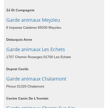
Zé Et Compagnie
Garde animaux Meyzieu
6 Impasse Calabres 69330 Meyzieu
Delacquis Anne
Garde animaux Les Echets
1707 Chemin Rosarges 01700 Les Echets
Duprat Cecile
Garde animaux Chalamont
Piroux 01320 Chalamont
Centre Canin De L'hormin