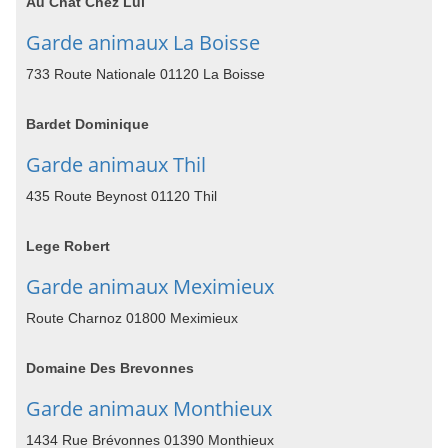
Au Chat Chez Lui
Garde animaux La Boisse
733 Route Nationale 01120 La Boisse
Bardet Dominique
Garde animaux Thil
435 Route Beynost 01120 Thil
Lege Robert
Garde animaux Meximieux
Route Charnoz 01800 Meximieux
Domaine Des Brevonnes
Garde animaux Monthieux
1434 Rue Brévonnes 01390 Monthieux