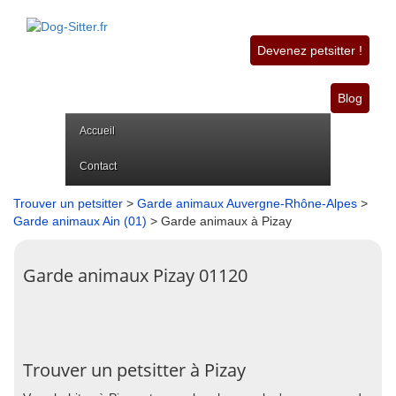
Devenez petsitter !
Blog
Accueil
Contact
Trouver un petsitter
>
Garde animaux Auvergne-Rhône-Alpes
>
Garde animaux Ain (01)
> Garde animaux à Pizay
Garde animaux Pizay 01120
Trouver un petsitter à Pizay