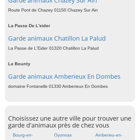
Garde animaux Chazey Sur Ain
Route Pont de Chazey 01150 Chazey Sur Ain
La Passe De L'eider
Garde animaux Chatillon La Palud
La Passe de L'Eider 01320 Chatillon La Palud
Le Bounty
Garde animaux Amberieux En Dombes
domaine Fontanelle 01330 Amberieux En Dombes
Choisissez une autre ville pour trouver une
garde d'animaux près de chez vous
Bourg-en-
Oyonnax
Amberieu-en-