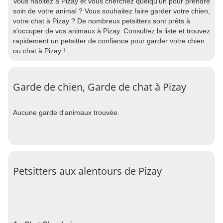
Vous habitez à Pizay et vous cherchez quelqu'un pour prendre
soin de votre animal ? Vous souhaitez faire garder votre chien,
votre chat à Pizay ? De nombreux petsitters sont prêts à
s'occuper de vos animaux à Pizay. Consultez la liste et trouvez
rapidement un petsitter de confiance pour garder votre chien
ou chat à Pizay !
Garde de chien, Garde de chat à Pizay
Aucune garde d'animaux trouvée.
Petsitters aux alentours de Pizay