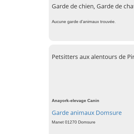
Garde de chien, Garde de chat
Aucune garde d'animaux trouvée.
Petsitters aux alentours de Pi
Anayork-elevage Canin
Garde animaux Domsure
Manet 01270 Domsure