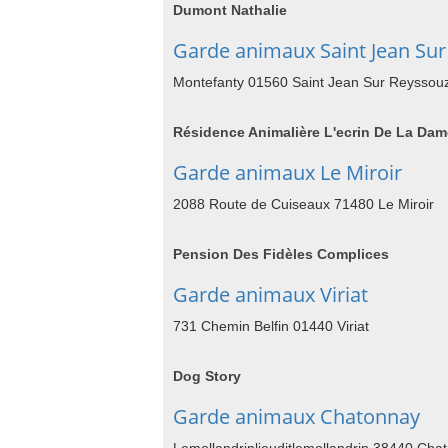
Dumont Nathalie
Garde animaux Saint Jean Su
Montefanty 01560 Saint Jean Sur Reyssou
Résidence Animalière L'ecrin De La Dam
Garde animaux Le Miroir
2088 Route de Cuiseaux 71480 Le Miroir
Pension Des Fidèles Complices
Garde animaux Viriat
731 Chemin Belfin 01440 Viriat
Dog Story
Garde animaux Chatonnay