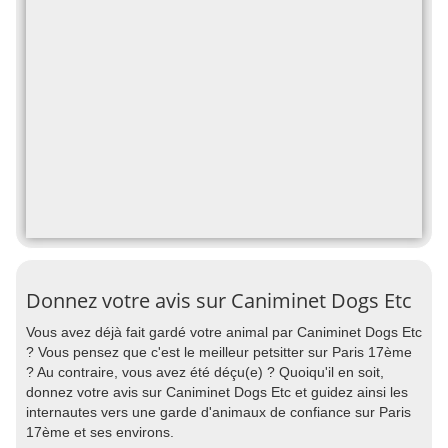
Donnez votre avis sur Caniminet Dogs Etc
Vous avez déjà fait gardé votre animal par Caniminet Dogs Etc
? Vous pensez que c'est le meilleur petsitter sur Paris 17ème
? Au contraire, vous avez été déçu(e) ? Quoiqu'il en soit,
donnez votre avis sur Caniminet Dogs Etc et guidez ainsi les
internautes vers une garde d'animaux de confiance sur Paris
17ème et ses environs.