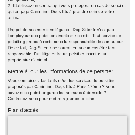
2- Etablissez un contrat qui vous protègera en cas de souci et
qui engage Caniminet Dogs Etc à prendre soin de votre
animal
Rappel de nos mentions légales : Dog-Sitter.fr n'est pas
l'employeur des petsitters incrits sur ce site. Tout service de
petsitting proposé reste sous la responsabilité de son auteur.
De ce fait, Dog-Sitter.fr ne saurait en aucun cas être tenu
responsable d'un litige entre un petsitter inscrit et un
propriétaire d'animal.
Mettre à jour les informations de ce petsitter
Vous connaissez les tarifs et/ou les services de petsitting
proposés par Caniminet Dogs Etc à Paris 17ème ? Vous
savez si ce petsitter garde les animaux à domicile ?
Contactez-nous pour mettre à jour cette fiche.
Plan d'accès