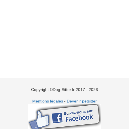
Copyright ©Dog-Sitter.fr 2017 - 2026
Mentions légales
-
Devenir petsitter