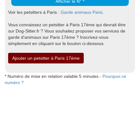
Afficher le N° *
Voir les petsitters à Paris :
Garde animaux Paris
.
Vous connaissez un petsitter à Paris 17ème qui devrait être
sur Dog-Sitter.fr ? Vous souhaitez proposer vos services de
garde d'animaux sur Paris 17ème ? Inscrivez-vous
simplement en cliquant sur le bouton ci-dessous.
Ajouter un petsitter à Paris 17ème
* Numéro de mise en relation valable 5 minutes -
Pourquoi ce
numéro ?