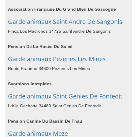
Association Française Du Grand Bleu De Gascogne
Garde animaux Saint Andre De Sangonis
Finca Los Madronos 34725 Saint Andre De Sangonis
Pension De La Rosée Du Soleil
Garde animaux Pezenes Les Mines
Route Braunhe 34600 Pezenes Les Mines
Scorpions Intrepides
Garde animaux Saint Genies De Fontedit
Ldt la Gachotte 34480 Saint Genies De Fontedit
Pension Canine Du Bassin De Thau
Garde animaux Meze