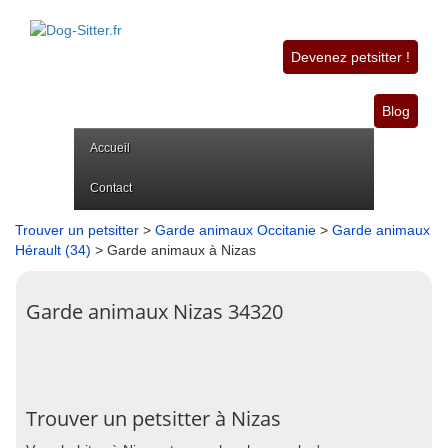
Devenez petsitter !
Blog
Accueil
Contact
Trouver un petsitter
>
Garde animaux Occitanie
>
Garde animaux
Hérault (34)
> Garde animaux à Nizas
Garde animaux Nizas 34320
Trouver un petsitter à Nizas