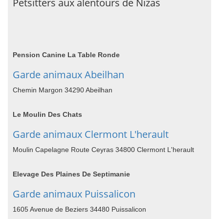
Petsitters aux alentours de Nizas
Pension Canine La Table Ronde
Garde animaux Abeilhan
Chemin Margon 34290 Abeilhan
Le Moulin Des Chats
Garde animaux Clermont L'herault
Moulin Capelagne Route Ceyras 34800 Clermont L'herault
Elevage Des Plaines De Septimanie
Garde animaux Puissalicon
1605 Avenue de Beziers 34480 Puissalicon