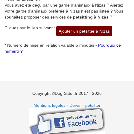
Vous avez été déçu par une garde d'animaux à Nizas ? Alertez !
Votre garde d'animaux préférée à Nizas n'est pas listée ? Vous
souhaitez proposer des services de
petsitting à Nizas
?
Cliquez sur le lien suivant :
Ajouter un petsitter à Nizas
* Numéro de mise en relation valable 5 minutes -
Pourquoi ce
numéro ?
Copyright ©Dog-Sitter.fr 2017 - 2026
Mentions légales
-
Devenir petsitter