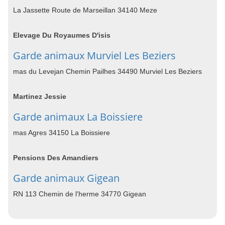
La Jassette Route de Marseillan 34140 Meze
Elevage Du Royaumes D'isis
Garde animaux Murviel Les Beziers
mas du Levejan Chemin Pailhes 34490 Murviel Les Beziers
Martinez Jessie
Garde animaux La Boissiere
mas Agres 34150 La Boissiere
Pensions Des Amandiers
Garde animaux Gigean
RN 113 Chemin de l'herme 34770 Gigean