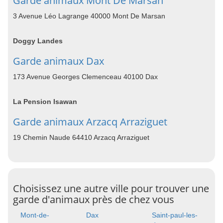
Garde animaux Mont De Marsan
3 Avenue Léo Lagrange 40000 Mont De Marsan
Doggy Landes
Garde animaux Dax
173 Avenue Georges Clemenceau 40100 Dax
La Pension Isawan
Garde animaux Arzacq Arraziguet
19 Chemin Naude 64410 Arzacq Arraziguet
Choisissez une autre ville pour trouver une
garde d'animaux près de chez vous
Mont-de-
Dax
Saint-paul-les-