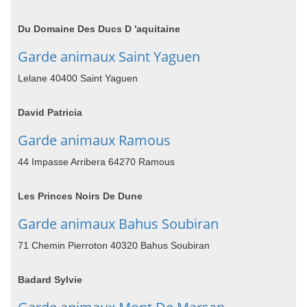
Du Domaine Des Ducs D 'aquitaine
Garde animaux Saint Yaguen
Lelane 40400 Saint Yaguen
David Patricia
Garde animaux Ramous
44 Impasse Arribera 64270 Ramous
Les Princes Noirs De Dune
Garde animaux Bahus Soubiran
71 Chemin Pierroton 40320 Bahus Soubiran
Badard Sylvie