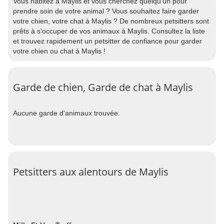
Vous habitez à Maylis et vous cherchez quelqu'un pour
prendre soin de votre animal ? Vous souhaitez faire garder
votre chien, votre chat à Maylis ? De nombreux petsitters sont
prêts à s'occuper de vos animaux à Maylis. Consultez la liste
et trouvez rapidement un petsitter de confiance pour garder
votre chien ou chat à Maylis !
Garde de chien, Garde de chat à Maylis
Aucune garde d'animaux trouvée.
Petsitters aux alentours de Maylis