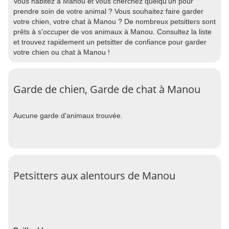
Vous habitez à Manou et vous cherchez quelqu'un pour
prendre soin de votre animal ? Vous souhaitez faire garder
votre chien, votre chat à Manou ? De nombreux petsitters sont
prêts à s'occuper de vos animaux à Manou. Consultez la liste
et trouvez rapidement un petsitter de confiance pour garder
votre chien ou chat à Manou !
Garde de chien, Garde de chat à Manou
Aucune garde d'animaux trouvée.
Petsitters aux alentours de Manou