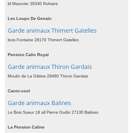
ld Mazurier 28340 Rohaire
Les Loups De Genain
Garde animaux Thimert Gatelles
bois Fontaine 28170 Thimert Gatelles
Pension Calin Royal
Garde animaux Thiron Gardais
Moulin de La Gâtine 28480 Thiron Gardais
Canni-cool
Garde animaux Balines
Le Bois Sueur 18 all Pierre Oudin 27130 Balines
La Pension Caline