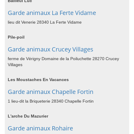
Bailleul Luc
Garde animaux La Ferte Vidame
lieu dit Venerie 28340 La Ferte Vidame
Pile-poil
Garde animaux Crucey Villages
ferme de Vérigny Domaine de la Poiluchette 28270 Crucey
Villages
Les Moustaches En Vacances
Garde animaux Chapelle Fortin
1 lieu-dit la Briqueterie 28340 Chapelle Fortin
L'arche Du Mazurier
Garde animaux Rohaire