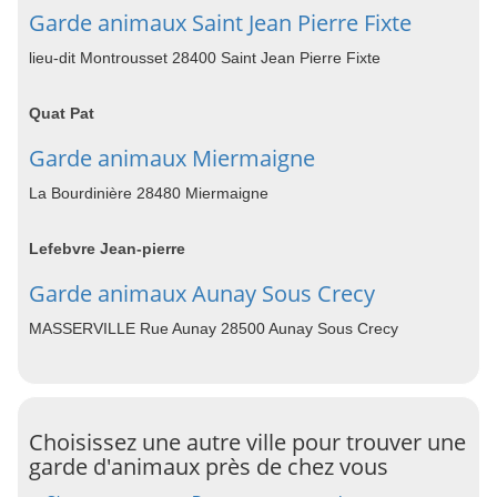
Garde animaux Saint Jean Pierre Fixte
lieu-dit Montrousset 28400 Saint Jean Pierre Fixte
Quat Pat
Garde animaux Miermaigne
La Bourdinière 28480 Miermaigne
Lefebvre Jean-pierre
Garde animaux Aunay Sous Crecy
MASSERVILLE Rue Aunay 28500 Aunay Sous Crecy
Choisissez une autre ville pour trouver une
garde d'animaux près de chez vous