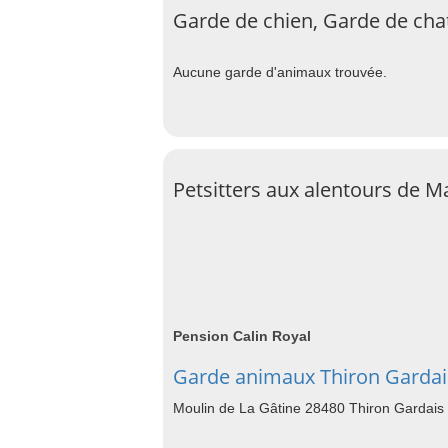
Garde de chien, Garde de cha
Aucune garde d'animaux trouvée.
Petsitters aux alentours de 
Pension Calin Royal
Garde animaux Thiron Gardai
Moulin de La Gâtine 28480 Thiron Gardais