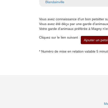
Blandainville
Vous avez connaissance d'un bon petsitter
Vous avez été déçu par une garde d'animaux
Votre garde d'animaux préférée à Magny n'es
Cliquez sur le lien suivant :
Ajouter un pets
* Numéro de mise en relation valable 5 minu
Me