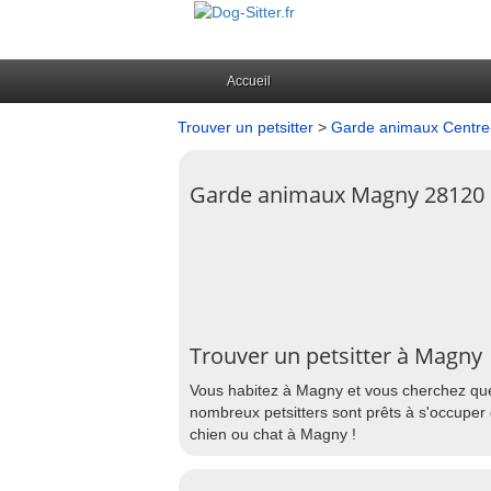
Accueil
Trouver un petsitter
>
Garde animaux Centre-
Garde animaux Magny 28120
Trouver un petsitter à Magny
Vous habitez à Magny et vous cherchez quel
nombreux petsitters sont prêts à s'occuper 
chien ou chat à Magny !