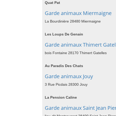
Quat Pat
Garde animaux Miermaigne
La Bourdinière 28480 Miermaigne
Les Loups De Genain
Garde animaux Thimert Gatel
bois Fontaine 28170 Thimert Gatelles
Au Paradis Des Chats
Garde animaux Jouy
3 Rue Picdais 28300 Jouy
La Pension Caline
Garde animaux Saint Jean Pier