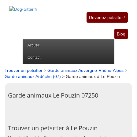
Devenez petsitter !
Blog
Accueil
Contact
Trouver un petsitter
>
Garde animaux Auvergne-Rhône-Alpes
>
Garde animaux Ardèche (07)
> Garde animaux à Le Pouzin
Garde animaux Le Pouzin 07250
Trouver un petsitter à Le Pouzin