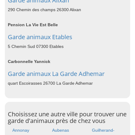
Garde animaux Alixan
290 Chemin des champs 26300 Alixan
Pension La Vie Est Belle
Garde animaux Etables
5 Chemin Sud 07300 Etables
Carbonnelle Yannick
Garde animaux La Garde Adhemar
quart Escoirasses 26700 La Garde Adhemar
Choisissez une autre ville pour trouver une
garde d'animaux près de chez vous
Annonay
Aubenas
Guilherand-