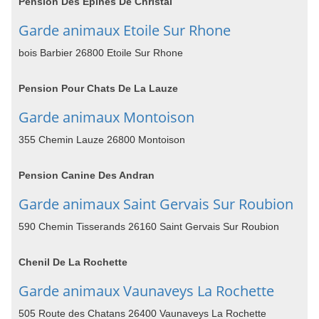
Pension Des Epines De Christal
Garde animaux Etoile Sur Rhone
bois Barbier 26800 Etoile Sur Rhone
Pension Pour Chats De La Lauze
Garde animaux Montoison
355 Chemin Lauze 26800 Montoison
Pension Canine Des Andran
Garde animaux Saint Gervais Sur Roubion
590 Chemin Tisserands 26160 Saint Gervais Sur Roubion
Chenil De La Rochette
Garde animaux Vaunaveys La Rochette
505 Route des Chatans 26400 Vaunaveys La Rochette