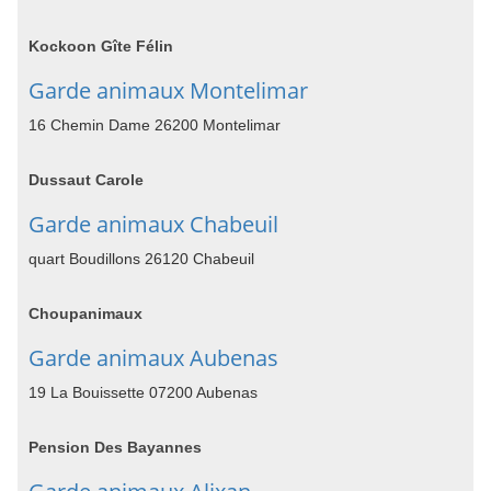
Kockoon Gîte Félin
Garde animaux Montelimar
16 Chemin Dame 26200 Montelimar
Dussaut Carole
Garde animaux Chabeuil
quart Boudillons 26120 Chabeuil
Choupanimaux
Garde animaux Aubenas
19 La Bouissette 07200 Aubenas
Pension Des Bayannes