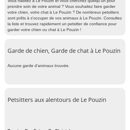
Vous habitez à Le Pouzin et vous cherchez quelqu'un pour
prendre soin de votre animal ? Vous souhaitez faire garder
votre chien, votre chat à Le Pouzin ? De nombreux petsitters
sont prêts à s'occuper de vos animaux à Le Pouzin. Consultez
la liste et trouvez rapidement un petsitter de confiance pour
garder votre chien ou chat à Le Pouzin !
Garde de chien, Garde de chat à Le Pouzin
Aucune garde d'animaux trouvée.
Petsitters aux alentours de Le Pouzin