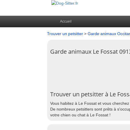
Accueil
Trouver un petsitter
>
Garde animaux Occita
Garde animaux Le Fossat 091
Trouver un petsitter à Le Foss
Vous habitez à Le Fossat et vous cherchez 
De nombreux petsitters sont prêts à s'occup
votre chien ou chat à Le Fossat !