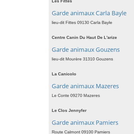
Les Fittes
Garde animaux Carla Bayle
lieu-dit Fittes 09130 Carla Bayle
Centre Canin Du Haut De L'arize
Garde animaux Gouzens
lieu-dit Mourère 31310 Gouzens
La Canicolo
Garde animaux Mazeres
Le Conte 09270 Mazeres
Le Clos Jennyfer
Garde animaux Pamiers
Route Calmont 09100 Pamiers