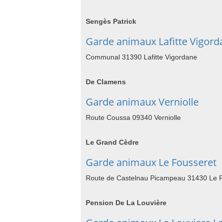
Sengès Patrick
Garde animaux Lafitte Vigord
Communal 31390 Lafitte Vigordane
De Clamens
Garde animaux Verniolle
Route Coussa 09340 Verniolle
Le Grand Cèdre
Garde animaux Le Fousseret
Route de Castelnau Picampeau 31430 Le 
Pension De La Louvière