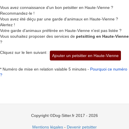
Vous avez connaissance d'un bon petsitter en Haute-Vienne ?
Recommandez-le !
Vous avez été déçu par une garde d'animaux en Haute-Vienne ?
Alertez !
Votre garde d'animaux préférée en Haute-Vienne n'est pas listée ?
Vous souhaitez proposer des services de
petsitting en Haute-Vienne
?
Cliquez sur le lien suivant :
Ajouter un petsitter en Haute-Vienne
* Numéro de mise en relation valable 5 minutes -
Pourquoi ce numéro
?
Copyright ©Dog-Sitter.fr 2017 - 2026
Mentions légales
-
Devenir petsitter