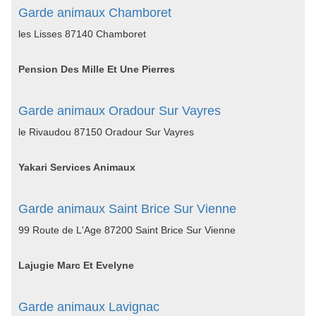
Garde animaux Chamboret
les Lisses 87140 Chamboret
Pension Des Mille Et Une Pierres
Garde animaux Oradour Sur Vayres
le Rivaudou 87150 Oradour Sur Vayres
Yakari Services Animaux
Garde animaux Saint Brice Sur Vienne
99 Route de L'Age 87200 Saint Brice Sur Vienne
Lajugie Marc Et Evelyne
Garde animaux Lavignac