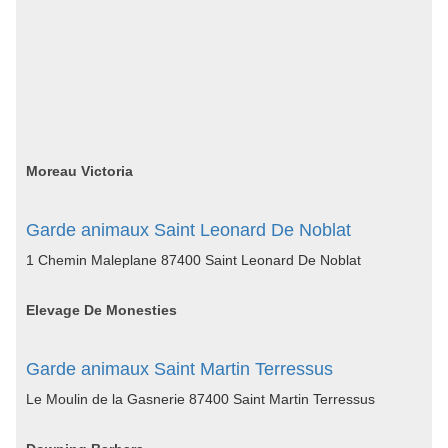
Moreau Victoria
Garde animaux Saint Leonard De Noblat
1 Chemin Maleplane 87400 Saint Leonard De Noblat
Elevage De Monesties
Garde animaux Saint Martin Terressus
Le Moulin de la Gasnerie 87400 Saint Martin Terressus