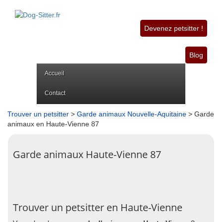
Devenez petsitter !
Blog
Accueil
Contact
Trouver un petsitter
>
Garde animaux Nouvelle-Aquitaine
> Garde
animaux en Haute-Vienne 87
Garde animaux Haute-Vienne 87
Trouver un petsitter en Haute-Vienne