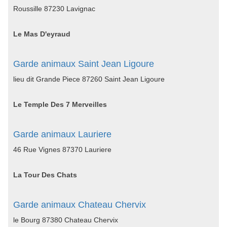
Roussille 87230 Lavignac
Le Mas D'eyraud
Garde animaux Saint Jean Ligoure
lieu dit Grande Piece 87260 Saint Jean Ligoure
Le Temple Des 7 Merveilles
Garde animaux Lauriere
46 Rue Vignes 87370 Lauriere
La Tour Des Chats
Garde animaux Chateau Chervix
le Bourg 87380 Chateau Chervix