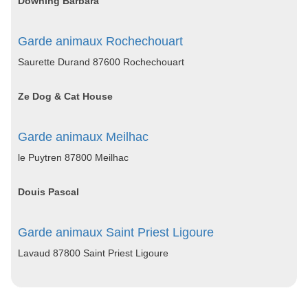
Downing Barbara
Garde animaux Rochechouart
Saurette Durand 87600 Rochechouart
Ze Dog & Cat House
Garde animaux Meilhac
le Puytren 87800 Meilhac
Douis Pascal
Garde animaux Saint Priest Ligoure
Lavaud 87800 Saint Priest Ligoure