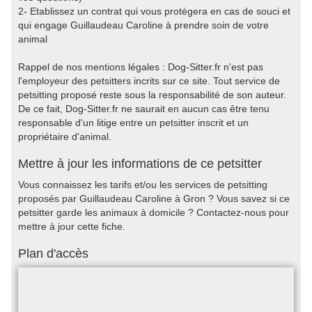
2- Etablissez un contrat qui vous protègera en cas de souci et
qui engage Guillaudeau Caroline à prendre soin de votre
animal
Rappel de nos mentions légales : Dog-Sitter.fr n'est pas
l'employeur des petsitters incrits sur ce site. Tout service de
petsitting proposé reste sous la responsabilité de son auteur.
De ce fait, Dog-Sitter.fr ne saurait en aucun cas être tenu
responsable d'un litige entre un petsitter inscrit et un
propriétaire d'animal.
Mettre à jour les informations de ce petsitter
Vous connaissez les tarifs et/ou les services de petsitting
proposés par Guillaudeau Caroline à Gron ? Vous savez si ce
petsitter garde les animaux à domicile ? Contactez-nous pour
mettre à jour cette fiche.
Plan d'accès