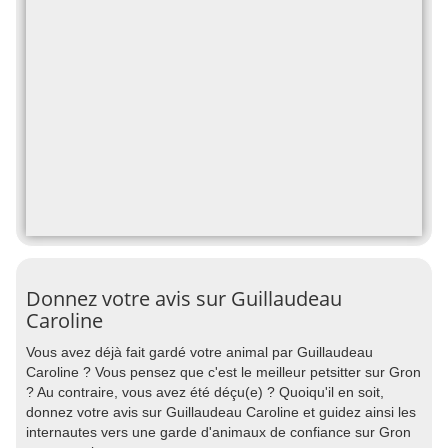
Donnez votre avis sur Guillaudeau
Caroline
Vous avez déjà fait gardé votre animal par Guillaudeau
Caroline ? Vous pensez que c'est le meilleur petsitter sur Gron
? Au contraire, vous avez été déçu(e) ? Quoiqu'il en soit,
donnez votre avis sur Guillaudeau Caroline et guidez ainsi les
internautes vers une garde d'animaux de confiance sur Gron