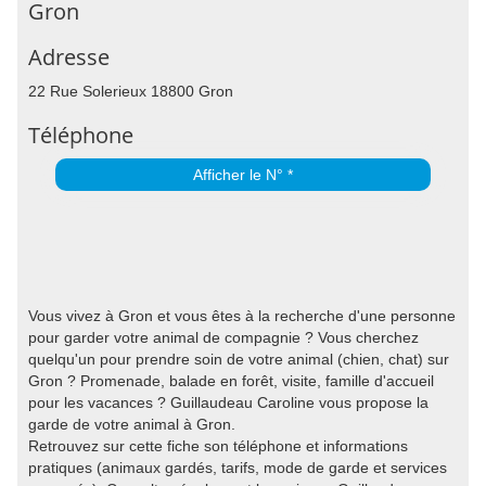
Gron
Adresse
22 Rue Solerieux 18800 Gron
Téléphone
Afficher le N° *
Vous vivez à Gron et vous êtes à la recherche d'une personne
pour garder votre animal de compagnie ? Vous cherchez
quelqu'un pour prendre soin de votre animal (chien, chat) sur
Gron ? Promenade, balade en forêt, visite, famille d'accueil
pour les vacances ? Guillaudeau Caroline vous propose la
garde de votre animal à Gron.
Retrouvez sur cette fiche son téléphone et informations
pratiques (animaux gardés, tarifs, mode de garde et services