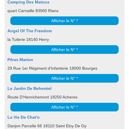
Camping Des Matous
quart Carnaille 83560 Rians
Afficher le N° *
Angel Of The Freedom
la Tuilerie 18140 Herry
Afficher le N° *
Péras Marion
29 Rue 1er Régiment d'Infanterie 18000 Bourges
Afficher le N° *
Le Jardin De Behemiel
Route D'Henrichemont 18250 Acheres
Afficher le N° *
La Vie De Chat'o
Danjon Parcelle 66 18110 Saint Eloy De Gy