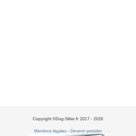
Copyright ©Dog-Sitter.fr 2017 - 2026
Mentions légales
-
Devenir petsitter