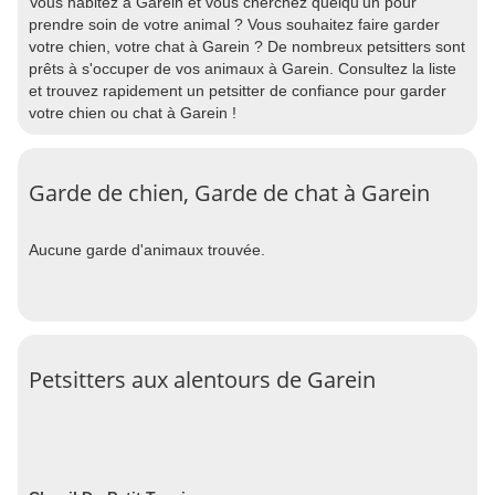
Vous habitez à Garein et vous cherchez quelqu'un pour
prendre soin de votre animal ? Vous souhaitez faire garder
votre chien, votre chat à Garein ? De nombreux petsitters sont
prêts à s'occuper de vos animaux à Garein. Consultez la liste
et trouvez rapidement un petsitter de confiance pour garder
votre chien ou chat à Garein !
Garde de chien, Garde de chat à Garein
Aucune garde d'animaux trouvée.
Petsitters aux alentours de Garein