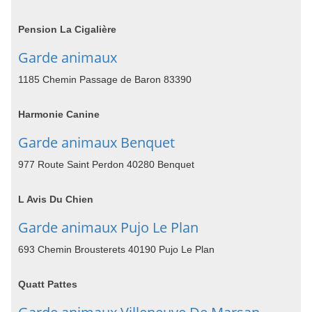
Pension La Cigalière
Garde animaux
1185 Chemin Passage de Baron 83390
Harmonie Canine
Garde animaux Benquet
977 Route Saint Perdon 40280 Benquet
L Avis Du Chien
Garde animaux Pujo Le Plan
693 Chemin Brousterets 40190 Pujo Le Plan
Quatt Pattes