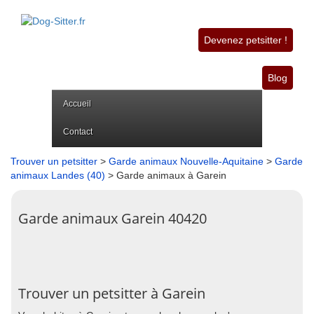
Devenez petsitter !
Blog
Accueil
Contact
Trouver un petsitter
>
Garde animaux Nouvelle-Aquitaine
>
Garde
animaux Landes (40)
> Garde animaux à Garein
Garde animaux Garein 40420
Trouver un petsitter à Garein