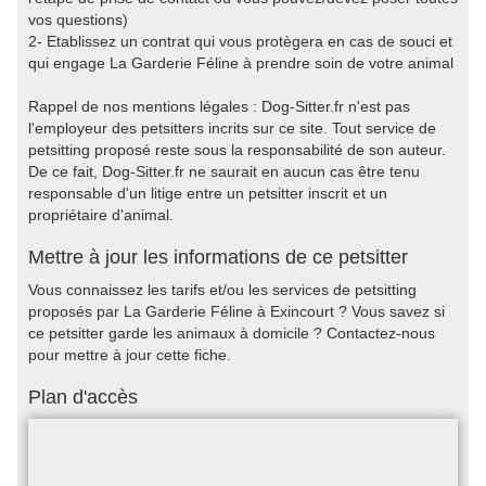
vos questions)
2- Etablissez un contrat qui vous protègera en cas de souci et
qui engage La Garderie Féline à prendre soin de votre animal
Rappel de nos mentions légales : Dog-Sitter.fr n'est pas
l'employeur des petsitters incrits sur ce site. Tout service de
petsitting proposé reste sous la responsabilité de son auteur.
De ce fait, Dog-Sitter.fr ne saurait en aucun cas être tenu
responsable d'un litige entre un petsitter inscrit et un
propriétaire d'animal.
Mettre à jour les informations de ce petsitter
Vous connaissez les tarifs et/ou les services de petsitting
proposés par La Garderie Féline à Exincourt ? Vous savez si
ce petsitter garde les animaux à domicile ? Contactez-nous
pour mettre à jour cette fiche.
Plan d'accès