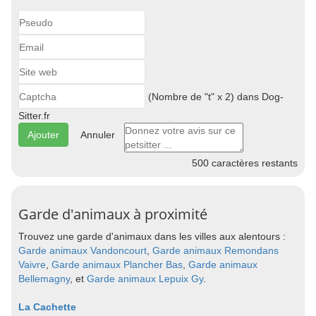
(Nombre de "t" x 2) dans Dog-
Sitter.fr
Annuler
500
caractères restants
Garde d'animaux à proximité
Trouvez une garde d'animaux dans les villes aux alentours :
Garde animaux Vandoncourt
,
Garde animaux Remondans
Vaivre
,
Garde animaux Plancher Bas
,
Garde animaux
Bellemagny
, et
Garde animaux Lepuix Gy
.
La Cachette