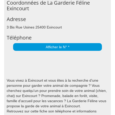
Coordonnées de La Garderie Féline
Exincourt
Adresse
3 Bis Rue Usines 25400 Exincourt
Téléphone
Afficher le N° *
Vous vivez à Exincourt et vous êtes à la recherche d'une
personne pour garder votre animal de compagnie ? Vous
cherchez quelqu'un pour prendre soin de votre animal (chien,
chat) sur Exincourt ? Promenade, balade en forêt, visite,
famille d'accueil pour les vacances ? La Garderie Féline vous
propose la garde de votre animal à Exincourt.
Retrouvez sur cette fiche son téléphone et informations