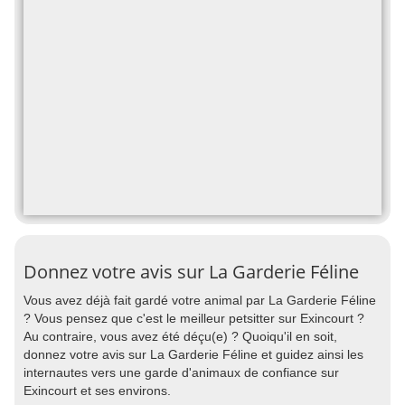
Donnez votre avis sur La Garderie Féline
Vous avez déjà fait gardé votre animal par La Garderie Féline
? Vous pensez que c'est le meilleur petsitter sur Exincourt ?
Au contraire, vous avez été déçu(e) ? Quoiqu'il en soit,
donnez votre avis sur La Garderie Féline et guidez ainsi les
internautes vers une garde d'animaux de confiance sur
Exincourt et ses environs.