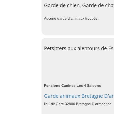
Garde de chien, Garde de cha
Aucune garde d'animaux trouvée.
Petsitters aux alentours de E
Pensions Canines Les 4 Saisons
Garde animaux Bretagne D'a
lieu-dit Gare 32800 Bretagne D'armagnac