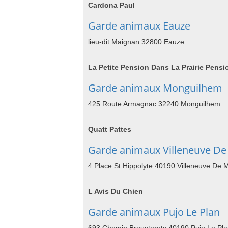
Cardona Paul
Garde animaux Eauze
lieu-dit Maignan 32800 Eauze
La Petite Pension Dans La Prairie Pens
Garde animaux Monguilhem
425 Route Armagnac 32240 Monguilhem
Quatt Pattes
Garde animaux Villeneuve D
4 Place St Hippolyte 40190 Villeneuve De 
L Avis Du Chien
Garde animaux Pujo Le Plan