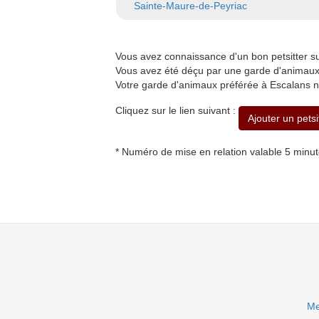
Sainte-Maure-de-Peyriac
Vous avez connaissance d'un bon petsitter 
Vous avez été déçu par une garde d'animaux 
Votre garde d'animaux préférée à Escalans n
Cliquez sur le lien suivant :
Ajouter un petsi
* Numéro de mise en relation valable 5 minu
Me