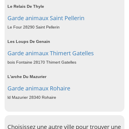
Le Relais De Thyle
Garde animaux Saint Pellerin
Le Four 28290 Saint Pellerin
Les Loups De Genain
Garde animaux Thimert Gatelles
bois Fontaine 28170 Thimert Gatelles
L'arche Du Mazurier
Garde animaux Rohaire
ld Mazurier 28340 Rohaire
Choisissez une autre ville pour trouver une