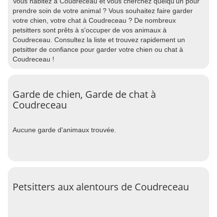
Vous habitez à Coudreceau et vous cherchez quelqu'un pour
prendre soin de votre animal ? Vous souhaitez faire garder
votre chien, votre chat à Coudreceau ? De nombreux
petsitters sont prêts à s'occuper de vos animaux à
Coudreceau. Consultez la liste et trouvez rapidement un
petsitter de confiance pour garder votre chien ou chat à
Coudreceau !
Garde de chien, Garde de chat à
Coudreceau
Aucune garde d'animaux trouvée.
Petsitters aux alentours de Coudreceau