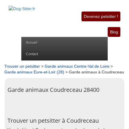
Devenez petsitter !
Blog
Accueil
Contact
Trouver un petsitter
>
Garde animaux Centre-Val de Loire
>
Garde animaux Eure-et-Loir (28)
> Garde animaux à Coudreceau
Garde animaux Coudreceau 28400
Trouver un petsitter à Coudreceau