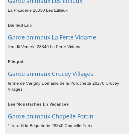
Garde animaux Les Etilleux
La Piauderie 28330 Les Etilleux
Bailleul Luc
Garde animaux La Ferte Vidame
lieu dit Venerie 28340 La Ferte Vidame
Pile-poil
Garde animaux Crucey Villages
ferme de Vérigny Domaine de la Poiluchette 28270 Crucey
Villages
Les Moustaches En Vacances
Garde animaux Chapelle Fortin
1 lieu-dit la Briqueterie 28340 Chapelle Fortin