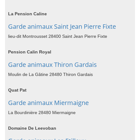
La Pension Caline
Garde animaux Saint Jean Pierre Fixte
lieu-dit Montrousset 28400 Saint Jean Pierre Fixte
Pension Calin Royal
Garde animaux Thiron Gardais
Moulin de La Gâtine 28480 Thiron Gardais
Quat Pat
Garde animaux Miermaigne
La Bourdinière 28480 Miermaigne
Domaine De Leevoban