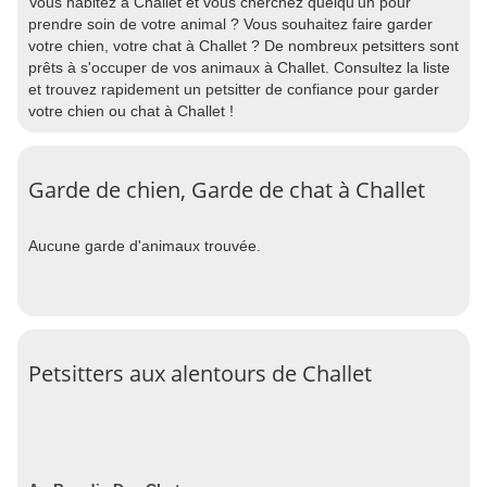
Vous habitez à Challet et vous cherchez quelqu'un pour
prendre soin de votre animal ? Vous souhaitez faire garder
votre chien, votre chat à Challet ? De nombreux petsitters sont
prêts à s'occuper de vos animaux à Challet. Consultez la liste
et trouvez rapidement un petsitter de confiance pour garder
votre chien ou chat à Challet !
Garde de chien, Garde de chat à Challet
Aucune garde d'animaux trouvée.
Petsitters aux alentours de Challet