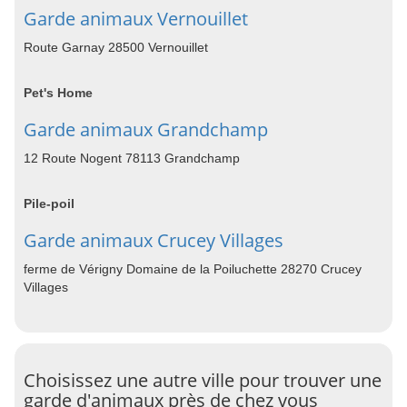
Garde animaux Vernouillet
Route Garnay 28500 Vernouillet
Pet's Home
Garde animaux Grandchamp
12 Route Nogent 78113 Grandchamp
Pile-poil
Garde animaux Crucey Villages
ferme de Vérigny Domaine de la Poiluchette 28270 Crucey
Villages
Choisissez une autre ville pour trouver une
garde d'animaux près de chez vous