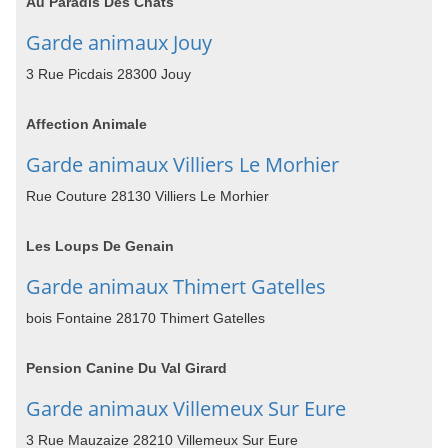
Au Paradis Des Chats
Garde animaux Jouy
3 Rue Picdais 28300 Jouy
Affection Animale
Garde animaux Villiers Le Morhier
Rue Couture 28130 Villiers Le Morhier
Les Loups De Genain
Garde animaux Thimert Gatelles
bois Fontaine 28170 Thimert Gatelles
Pension Canine Du Val Girard
Garde animaux Villemeux Sur Eure
3 Rue Mauzaize 28210 Villemeux Sur Eure