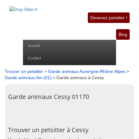
Devenez petsitter !
Blog
Accueil
Contact
Trouver un petsitter
>
Garde animaux Auvergne-Rhône-Alpes
>
Garde animaux Ain (01)
> Garde animaux à Cessy
Garde animaux Cessy 01170
Trouver un petsitter à Cessy