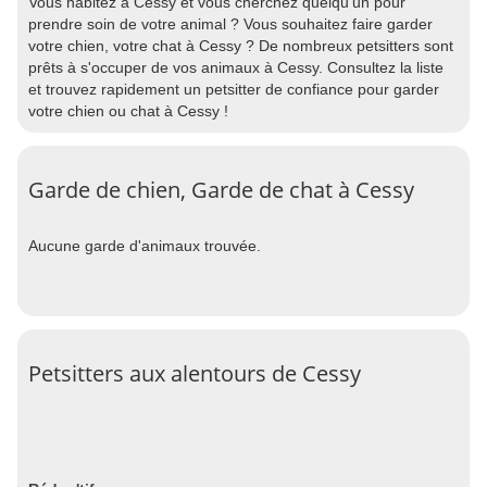
Vous habitez à Cessy et vous cherchez quelqu'un pour
prendre soin de votre animal ? Vous souhaitez faire garder
votre chien, votre chat à Cessy ? De nombreux petsitters sont
prêts à s'occuper de vos animaux à Cessy. Consultez la liste
et trouvez rapidement un petsitter de confiance pour garder
votre chien ou chat à Cessy !
Garde de chien, Garde de chat à Cessy
Aucune garde d'animaux trouvée.
Petsitters aux alentours de Cessy