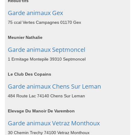
Réduc'tifs
Garde animaux Gex
75 ccal Vertes Campagnes 01170 Gex
Meunier Nathalie
Garde animaux Septmoncel
1 Ermitage Montepile 39310 Septmoncel
Le Club Des Copains
Garde animaux Chens Sur Leman
484 Route Lac 74140 Chens Sur Leman
Elevage Du Manoir De Varembon
Garde animaux Vetraz Monthoux
30 Chemin Trechy 74100 Vetraz Monthoux