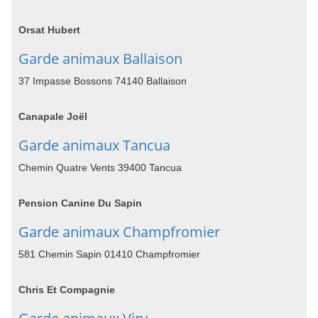
Orsat Hubert
Garde animaux Ballaison
37 Impasse Bossons 74140 Ballaison
Canapale Joël
Garde animaux Tancua
Chemin Quatre Vents 39400 Tancua
Pension Canine Du Sapin
Garde animaux Champfromier
581 Chemin Sapin 01410 Champfromier
Chris Et Compagnie