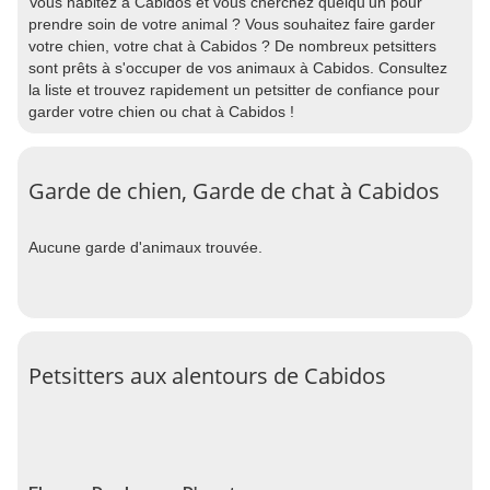
Vous habitez à Cabidos et vous cherchez quelqu'un pour
prendre soin de votre animal ? Vous souhaitez faire garder
votre chien, votre chat à Cabidos ? De nombreux petsitters
sont prêts à s'occuper de vos animaux à Cabidos. Consultez
la liste et trouvez rapidement un petsitter de confiance pour
garder votre chien ou chat à Cabidos !
Garde de chien, Garde de chat à Cabidos
Aucune garde d'animaux trouvée.
Petsitters aux alentours de Cabidos