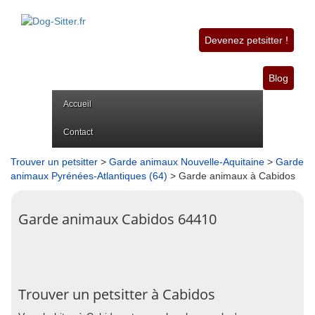
Devenez petsitter !
Blog
Accueil
Contact
Trouver un petsitter
>
Garde animaux Nouvelle-Aquitaine
>
Garde
animaux Pyrénées-Atlantiques (64)
> Garde animaux à Cabidos
Garde animaux Cabidos 64410
Trouver un petsitter à Cabidos