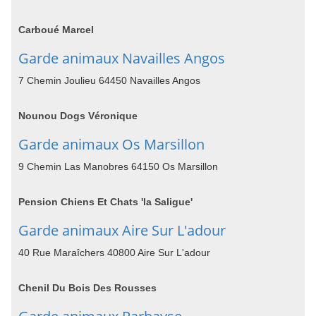
Carboué Marcel
Garde animaux Navailles Angos
7 Chemin Joulieu 64450 Navailles Angos
Nounou Dogs Véronique
Garde animaux Os Marsillon
9 Chemin Las Manobres 64150 Os Marsillon
Pension Chiens Et Chats 'la Saligue'
Garde animaux Aire Sur L'adour
40 Rue Maraîchers 40800 Aire Sur L'adour
Chenil Du Bois Des Rousses