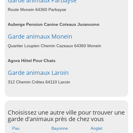
Garde animaux Parbayse
Route Monein 64360 Parbayse
Auberge Pension Canine Coteaux Juranconn
Garde animaux Monein
Quartier Loupien Chemin Cazeaux 64360 Monein
Agora Hôtel Pour Chats
Garde animaux Laroin
312 Chemin Crêtes 64110 Laroin
Choisissez une autre ville pour trouver une
garde d'animaux près de chez vous
Pau
Bayonne
Anglet