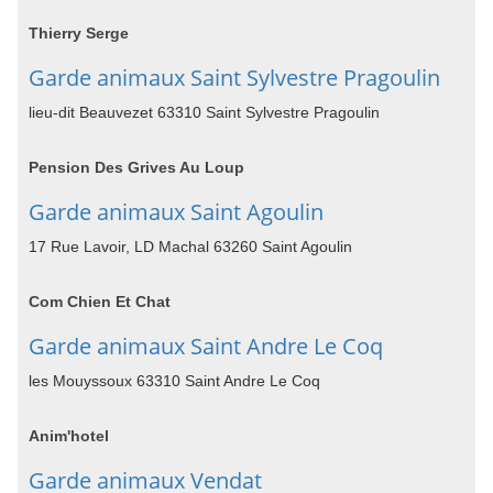
Thierry Serge
Garde animaux Saint Sylvestre Pragoulin
lieu-dit Beauvezet 63310 Saint Sylvestre Pragoulin
Pension Des Grives Au Loup
Garde animaux Saint Agoulin
17 Rue Lavoir, LD Machal 63260 Saint Agoulin
Com Chien Et Chat
Garde animaux Saint Andre Le Coq
les Mouyssoux 63310 Saint Andre Le Coq
Anim'hotel
Garde animaux Vendat