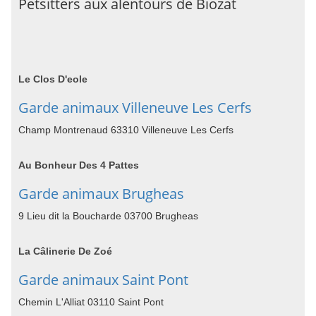
Petsitters aux alentours de Biozat
Le Clos D'eole
Garde animaux Villeneuve Les Cerfs
Champ Montrenaud 63310 Villeneuve Les Cerfs
Au Bonheur Des 4 Pattes
Garde animaux Brugheas
9 Lieu dit la Boucharde 03700 Brugheas
La Câlinerie De Zoé
Garde animaux Saint Pont
Chemin L'Alliat 03110 Saint Pont