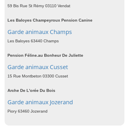
59 Bis Rue St Rémy 03110 Vendat
Les Baloyes Champeyroux Pension Canine
Garde animaux Champs
Les Baloyes 63440 Champs
Pension Féline.au Bonheur De Juliette
Garde animaux Cusset
15 Rue Montbeton 03300 Cusset
Arche De L'orée Du Bois
Garde animaux Jozerand
Piory 63460 Jozerand