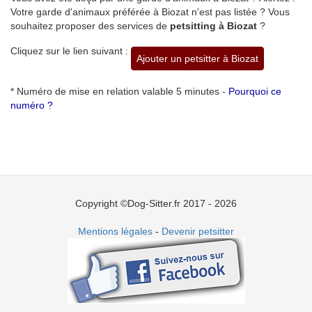
Votre garde d'animaux préférée à Biozat n'est pas listée ? Vous
souhaitez proposer des services de
petsitting à Biozat
?
Cliquez sur le lien suivant :
Ajouter un petsitter à Biozat
* Numéro de mise en relation valable 5 minutes -
Pourquoi ce
numéro ?
Copyright ©Dog-Sitter.fr 2017 - 2026
Mentions légales
-
Devenir petsitter