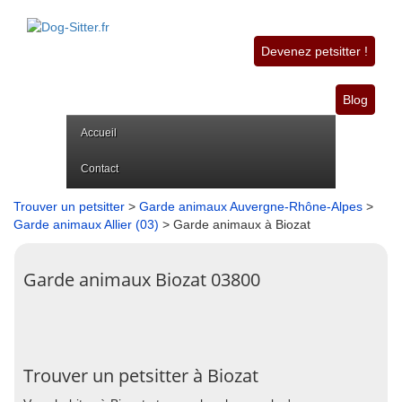
Devenez petsitter !
Blog
Accueil
Contact
Trouver un petsitter
>
Garde animaux Auvergne-Rhône-Alpes
>
Garde animaux Allier (03)
> Garde animaux à Biozat
Garde animaux Biozat 03800
Trouver un petsitter à Biozat