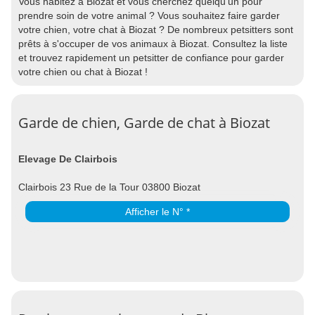
Vous habitez à Biozat et vous cherchez quelqu'un pour
prendre soin de votre animal ? Vous souhaitez faire garder
votre chien, votre chat à Biozat ? De nombreux petsitters sont
prêts à s'occuper de vos animaux à Biozat. Consultez la liste
et trouvez rapidement un petsitter de confiance pour garder
votre chien ou chat à Biozat !
Garde de chien, Garde de chat à Biozat
Elevage De Clairbois
Clairbois 23 Rue de la Tour 03800 Biozat
Afficher le N° *