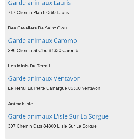
Garde animaux Lauris
717 Chemin Plan 84360 Lauris
Des Cavaliers De Saint Clou
Garde animaux Caromb
296 Chemin St Clou 84330 Caromb
Les Minis Du Terrail
Garde animaux Ventavon
Le Terrail La Petite Camargue 05300 Ventavon
Animob'isle
Garde animaux L'isle Sur La Sorgue
307 Chemin Cats 84800 L'isle Sur La Sorgue