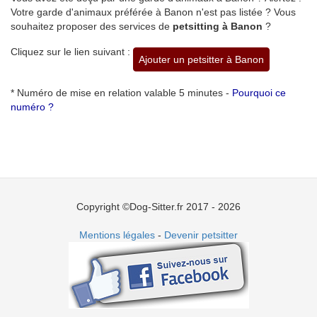
Votre garde d'animaux préférée à Banon n'est pas listée ? Vous
souhaitez proposer des services de
petsitting à Banon
?
Cliquez sur le lien suivant :
Ajouter un petsitter à Banon
* Numéro de mise en relation valable 5 minutes -
Pourquoi ce
numéro ?
Copyright ©Dog-Sitter.fr 2017 - 2026
Mentions légales
-
Devenir petsitter