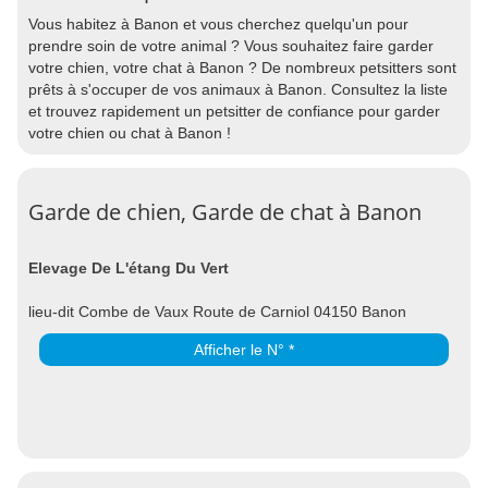
Vous habitez à Banon et vous cherchez quelqu'un pour
prendre soin de votre animal ? Vous souhaitez faire garder
votre chien, votre chat à Banon ? De nombreux petsitters sont
prêts à s'occuper de vos animaux à Banon. Consultez la liste
et trouvez rapidement un petsitter de confiance pour garder
votre chien ou chat à Banon !
Garde de chien, Garde de chat à Banon
Elevage De L'étang Du Vert
lieu-dit Combe de Vaux Route de Carniol 04150 Banon
Afficher le N° *