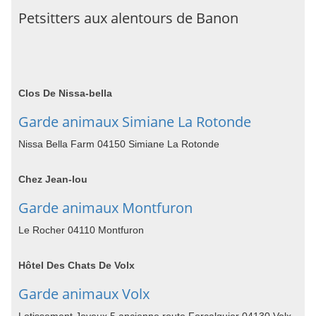
Petsitters aux alentours de Banon
Clos De Nissa-bella
Garde animaux Simiane La Rotonde
Nissa Bella Farm 04150 Simiane La Rotonde
Chez Jean-lou
Garde animaux Montfuron
Le Rocher 04110 Montfuron
Hôtel Des Chats De Volx
Garde animaux Volx