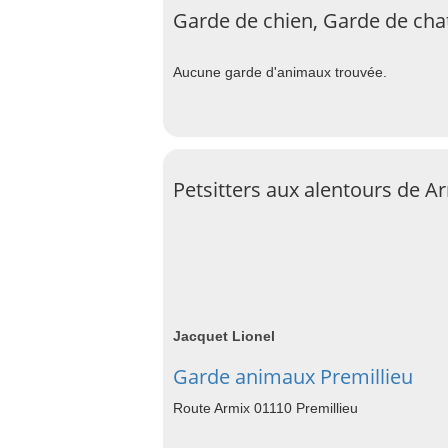
Garde de chien, Garde de cha
Aucune garde d'animaux trouvée.
Petsitters aux alentours de A
Jacquet Lionel
Garde animaux Premillieu
Route Armix 01110 Premillieu