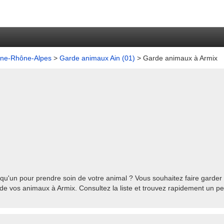
gne-Rhône-Alpes
>
Garde animaux Ain (01)
> Garde animaux à Armix
qu'un pour prendre soin de votre animal ? Vous souhaitez faire garder 
de vos animaux à Armix. Consultez la liste et trouvez rapidement un pe