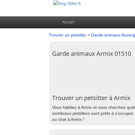
Accueil
Trouver un petsitter
>
Garde animaux Auver
Garde animaux Armix 01510
Trouver un petsitter à Armix
Vous habitez à Armix et vous cherchez quel
nombreux petsitters sont prêts à s'occuper 
ou chat à Armix !