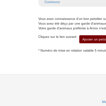
Contrevoz
Vous avez connaissance d'un bon petsitter 
Vous avez été déçu par une garde d'animaux 
Votre garde d'animaux préférée à Armix n'est
Cliquez sur le lien suivant :
Ajouter un petsi
* Numéro de mise en relation valable 5 minu
Me