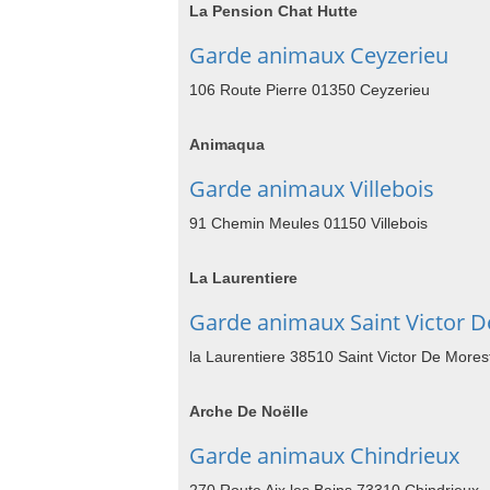
La Pension Chat Hutte
Garde animaux Ceyzerieu
106 Route Pierre 01350 Ceyzerieu
Animaqua
Garde animaux Villebois
91 Chemin Meules 01150 Villebois
La Laurentiere
Garde animaux Saint Victor D
la Laurentiere 38510 Saint Victor De Mores
Arche De Noëlle
Garde animaux Chindrieux